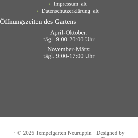
Impressum_alt
Datenschutz­erklärung_alt
Öffnungszeiten des Gartens
April-Oktober:
tägl. 9:00-20:00 Uhr
November-März:
tägl. 9:00-17:00 Uhr
·
© 2026
Tempelgarten Neuruppin
·
Designed by