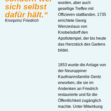
wurden, aber auch
sich selbst
gesellige Treffen mit
dafür hält.“
Offizieren stattfanden. 1735
Kronprinz Friedrich
errichtete Georg
Wenzeslaus von
Knobelsdorff den
Apollotempel, der bis heute
das Herzstück des Gartens
bildet.
1853 wurde die Anlage von
der Neuruppiner
Kaufmannsfamilie Gentz
erworben, die sie im
Andenken an Friedrich
restaurierte und für die
Öffentlichkeit zugänglich
machte. Unter Mitwirkung