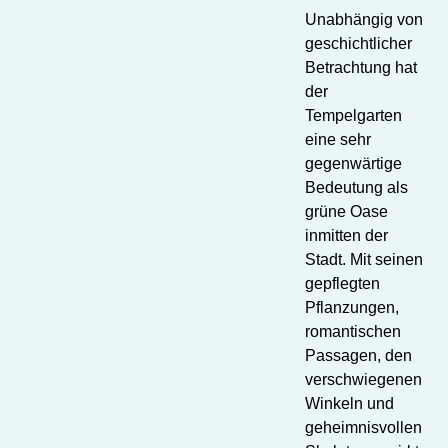
Unabhängig von
geschichtlicher
Betrachtung hat
der
Tempelgarten
eine sehr
gegenwärtige
Bedeutung als
grüne Oase
inmitten der
Stadt. Mit seinen
gepflegten
Pflanzungen,
romantischen
Passagen, den
verschwiegenen
Winkeln und
geheimnisvollen