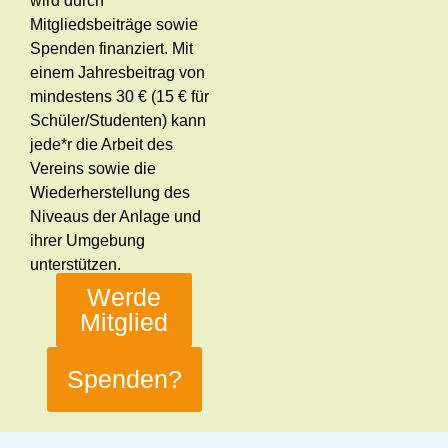
wird durch
Mitgliedsbeiträge sowie
Spenden finanziert. Mit
einem Jahresbeitrag von
mindestens 30 € (15 € für
Schüler/Studenten) kann
jede*r die Arbeit des
Vereins sowie die
Wiederherstellung des
Niveaus der Anlage und
ihrer Umgebung
unterstützen.
Werde
Mitglied
Spenden?