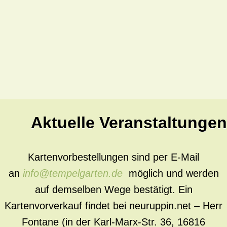
Aktuelle Veranstaltungen
Kartenvorbestellungen sind per E-Mail
an
info@tempelgarten.de
möglich und werden
auf demselben Wege bestätigt. Ein
Kartenvorverkauf findet bei neuruppin.net – Herr
Fontane (in der Karl-Marx-Str. 36, 16816