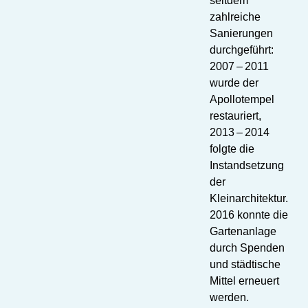
seitdem
zahlreiche
Sanierungen
durchgeführt:
2007 – 2011
wurde der
Apollotempel
restauriert,
2013 – 2014
folgte die
Instandsetzung
der
Kleinarchitektur.
2016 konnte die
Gartenanlage
durch Spenden
und städtische
Mittel erneuert
werden.