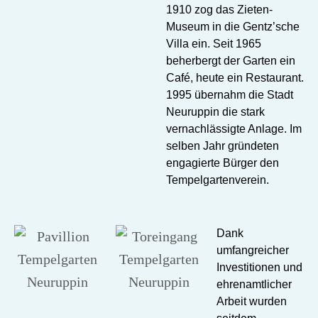
1910 zog das Zieten-
Museum in die Gentz’sche
Villa ein. Seit 1965
beherbergt der Garten ein
Café, heute ein Restaurant.
1995 übernahm die Stadt
Neuruppin die stark
vernachlässigte Anlage. Im
selben Jahr gründeten
engagierte Bürger den
Tempelgartenverein.
Dank
umfangreicher
Investitionen und
ehrenamtlicher
Arbeit wurden