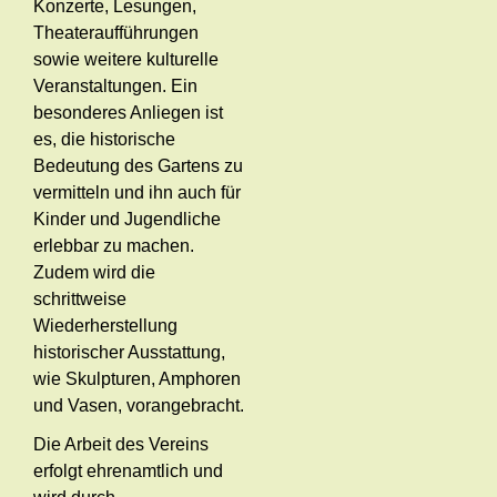
Konzerte, Lesungen,
Theateraufführungen
sowie weitere kulturelle
Veranstaltungen. Ein
besonderes Anliegen ist
es, die historische
Bedeutung des Gartens zu
vermitteln und ihn auch für
Kinder und Jugendliche
erlebbar zu machen.
Zudem wird die
schrittweise
Wiederherstellung
historischer Ausstattung,
wie Skulpturen, Amphoren
und Vasen, vorangebracht.
Die Arbeit des Vereins
erfolgt ehrenamtlich und