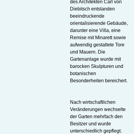
des Architekten Carl von
Diebitsch entstanden
beeindruckende
orientalisierende Gebäude,
darunter eine Villa, eine
Remise mit Minarett sowie
aufwendig gestaltete Tore
und Mauern. Die
Gartenanlage wurde mit
barocken Skulpturen und
botanischen
Besonderheiten bereichert.
Nach wirtschaftlichen
Veränderungen wechselte
der Garten mehrfach den
Besitzer und wurde
unterschiedlich gepflegt.